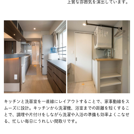
上質な雰囲気を演出しています。
キッチンと洗面室を一直線にレイアウトすることで、家事動線をス
ムーズに設計。キッチンから洗濯機、浴室までの距離を短くするこ
とで、調理や片付けをしながら洗濯や入浴の準備も効率よくこなせ
る、忙しい毎日にうれしい間取りです。