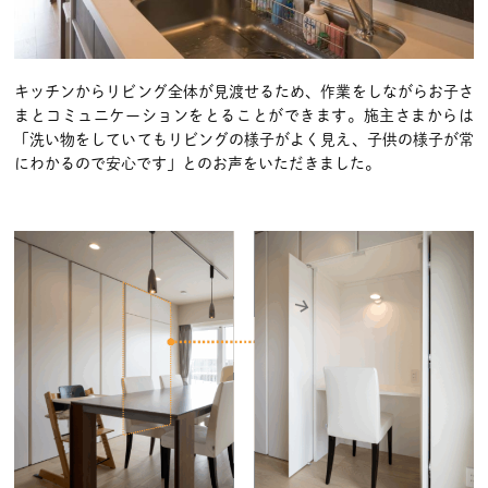
キッチンからリビング全体が見渡せるため、作業をしながらお子さ
まとコミュニケーションをとることができます。施主さまからは
「洗い物をしていてもリビングの様子がよく見え、子供の様子が常
にわかるので安心です」とのお声をいただきました。