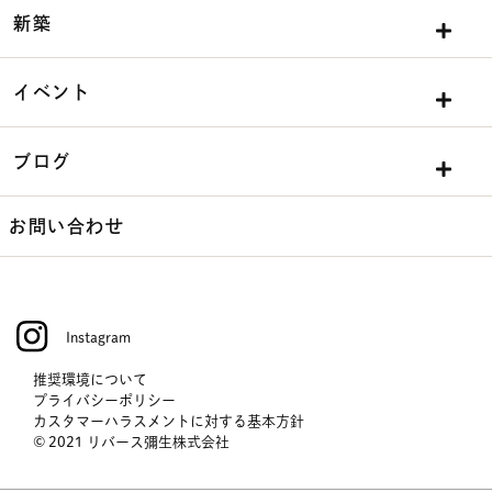
新築
イベント
ブログ
お問い合わせ
Instagram
推奨環境について
プライバシーポリシー
カスタマーハラスメントに対する基本方針
© 2021 リバース彌生株式会社