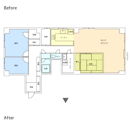
Before
After