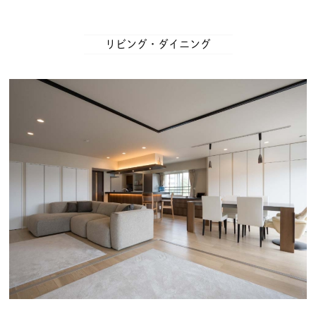
リビング・ダイニング