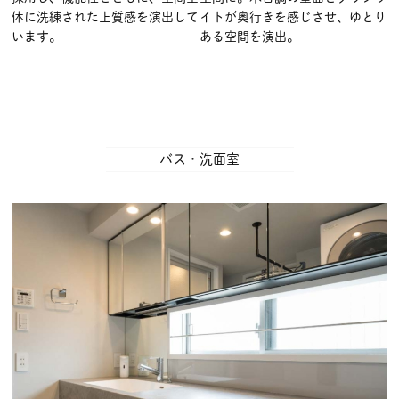
体に洗練された上質感を演出して
イトが奥行きを感じさせ、ゆとり
います。
ある空間を演出。
バス・洗面室