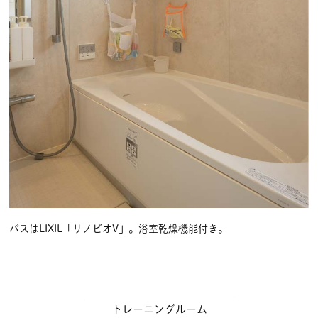
バスはLIXIL「リノビオV」。浴室乾燥機能付き。
トレーニングルーム