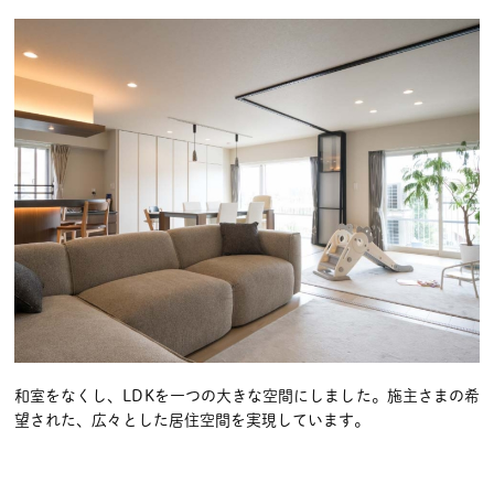
和室をなくし、LDKを一つの大きな空間にしました。施主さまの希
望された、広々とした居住空間を実現しています。