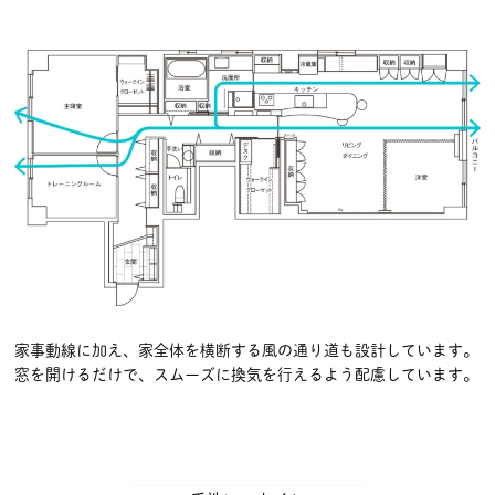
家事動線に加え、家全体を横断する風の通り道も設計しています。
窓を開けるだけで、スムーズに換気を行えるよう配慮しています。