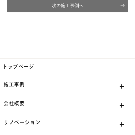
次の施工事例へ
トップページ
施工事例
会社概要
リノベーション