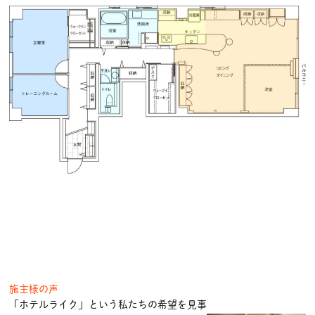
施主様の声
「ホテルライク」という私たちの希望を見事