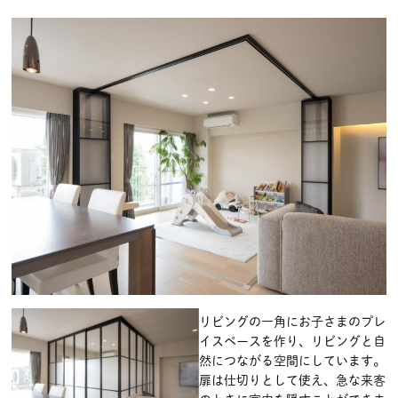
リビングの一角にお子さまのプレ
イスペースを作り、リビングと自
然につながる空間にしています。
扉は仕切りとして使え、急な来客