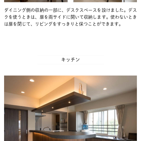
ダイニング側の収納の一部に、デスクスペースを設けました。デス
クを使うときは、扉を両サイドに開いて収納します。使わないとき
は扉を閉じて、リビングをすっきりと保つことができます。
キッチン