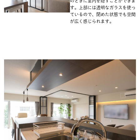
のときに室内を隠すことができま
す。上部には透明なガラスを使っ
ているので、閉めた状態でも空間
が広く感じられます。