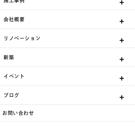
施工事例
会社概要
リノベーション
新築
イベント
ブログ
お問い合わせ