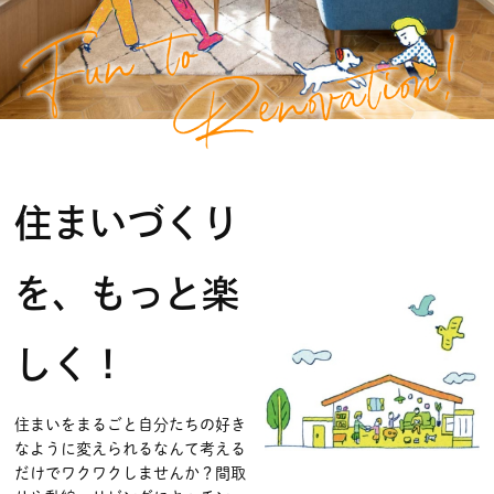
住まいづくり
を、もっと楽
しく！
住まいをまるごと自分たちの好き
なように変えられるなんて考える
だけでワクワクしませんか？間取