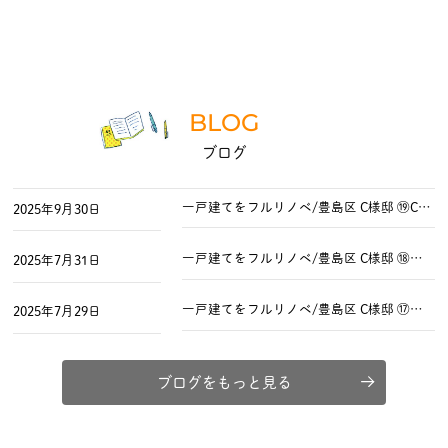
BLOG
ブログ
一戸建てをフルリノベ/豊島区 C様邸 ⑲C様邸 完成！！
2025年9月30日
一戸建てをフルリノベ/豊島区 C様邸 ⑱クロス貼りほぼ終了・排水管の設置工事
2025年7月31日
一戸建てをフルリノベ/豊島区 C様邸 ⑰カウンター取付・外壁工事の様子
2025年7月29日
ブログをもっと見る