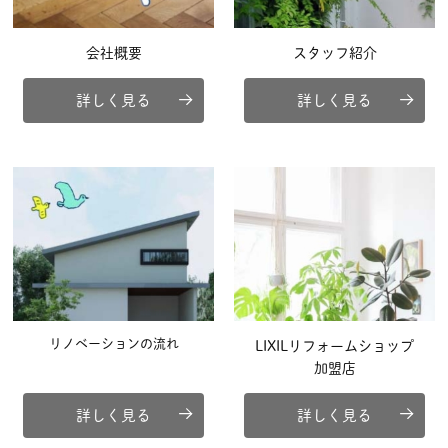
会社概要
スタッフ紹介
詳しく見る
詳しく見る
リノベーションの流れ
LIXILリフォームショップ
加盟店
詳しく見る
詳しく見る