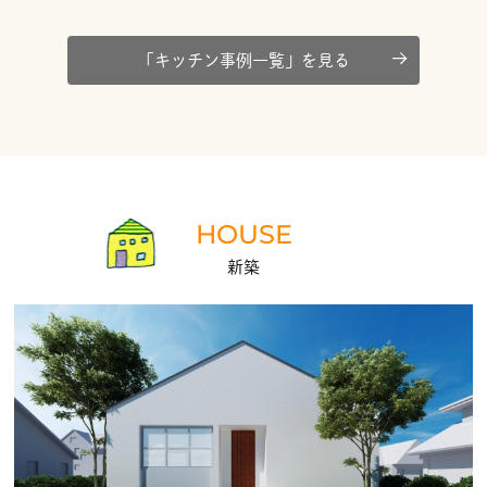
「キッチン事例一覧」を見る
HOUSE
新築