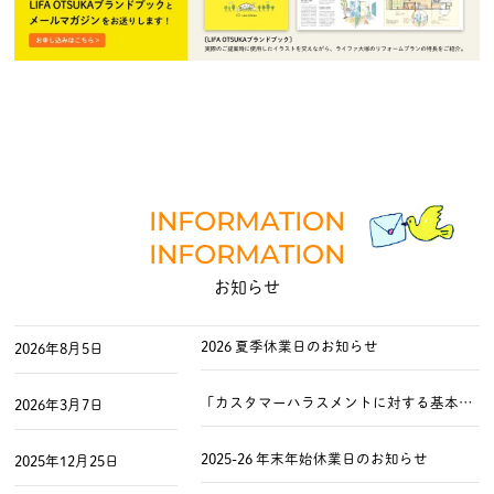
INFORMATION
INFORMATION
お知らせ
2026 夏季休業日のお知らせ
2026年8月5日
「カスタマーハラスメントに対する基本方針」制定のお知らせ
2026年3月7日
2025-26 年末年始休業日のお知らせ
2025年12月25日