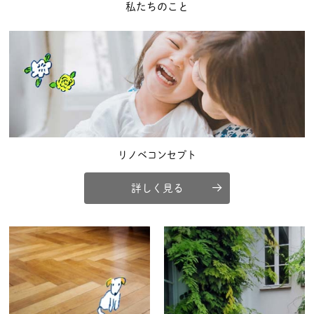
私たちのこと
リノベコンセプト
詳しく見る