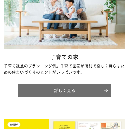
子育ての家
子育て視点のプランニング例。子育て世帯が便利で楽しく暮らすた
めの住まいづくりのヒントがいっぱいです。
詳しく見る