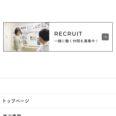
トップページ