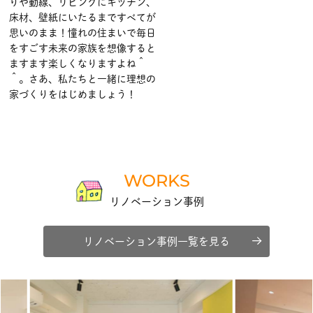
りや動線、リビングにキッチン、
床材、壁紙にいたるまですべてが
思いのまま！憧れの住まいで毎日
をすごす未来の家族を想像すると
ますます楽しくなりますよね＾
＾。さあ、私たちと一緒に理想の
家づくりをはじめましょう！
WORKS
リノベーション事例
リノベーション事例一覧を見る