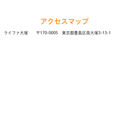
アクセスマップ
ライファ大塚 〒170-0005 東京都豊島区南大塚3-13-1