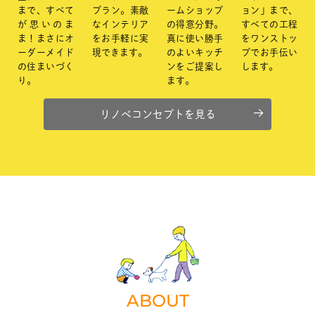
まで、すべて
プラン。素敵
ームショップ
ョン」まで、
が思いのま
なインテリア
の得意分野。
すべての工程
ま！まさにオ
をお手軽に実
真に使い勝手
をワンストッ
ーダーメイド
現できます。
のよいキッチ
プでお手伝い
の住まいづく
ンをご提案し
します。
り。
ます。
リノベコンセプトを見る
ABOUT