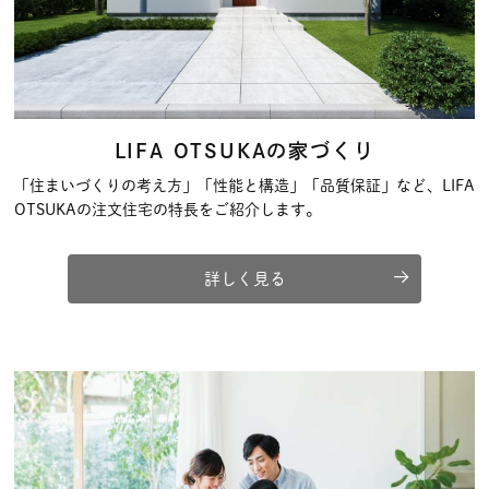
LIFA OTSUKAの家づくり
「住まいづくりの考え方」「性能と構造」「品質保証」など、LIFA
OTSUKAの注文住宅の特長をご紹介します。
詳しく見る