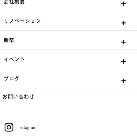
会社概要
リノベーション
新築
イベント
ブログ
お問い合わせ
Instagram