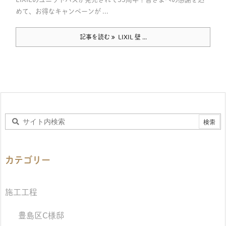
めて、お得なキャンペーンが ...
記事を読む
LIXIL 壁 ...
カテゴリー
施工工程
豊島区C様邸