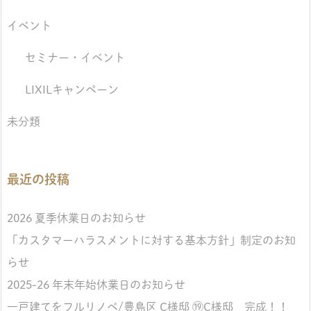
イベント
セミナー・イベント
LIXILキャンペーン
未分類
最近の投稿
2026 夏季休業日のお知らせ
「カスタマーハラスメントに対する基本方針」制定のお知
らせ
2025-26 年末年始休業日のお知らせ
一戸建てをフルリノベ/豊島区 C様邸 ⑲C様邸 完成！！