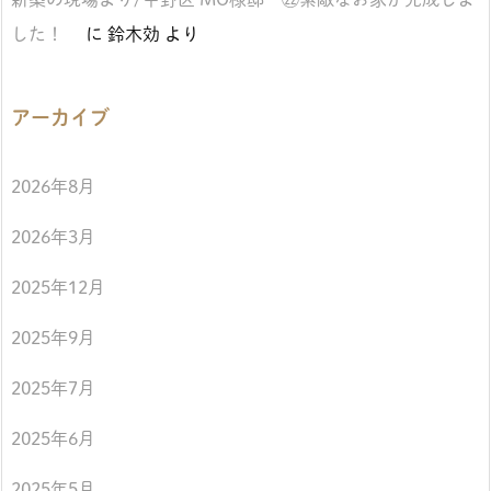
した！
に
鈴木効
より
アーカイブ
2026年8月
2026年3月
2025年12月
2025年9月
2025年7月
2025年6月
2025年5月