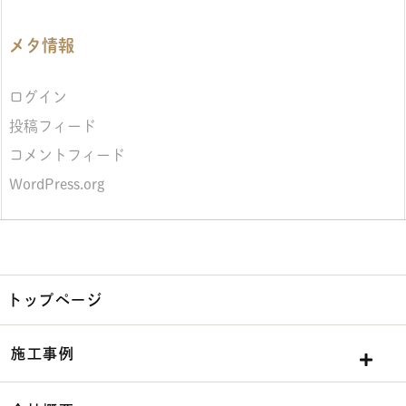
メタ情報
ログイン
投稿フィード
コメントフィード
WordPress.org
トップページ
施工事例