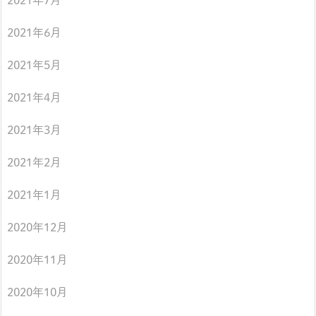
2021年7月
2021年6月
2021年5月
2021年4月
2021年3月
2021年2月
2021年1月
2020年12月
2020年11月
2020年10月