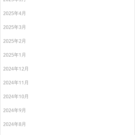
2025年4月
2025年3月
2025年2月
2025年1月
2024年12月
2024年11月
2024年10月
2024年9月
2024年8月