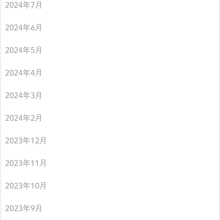
2024年7月
2024年6月
2024年5月
2024年4月
2024年3月
2024年2月
2023年12月
2023年11月
2023年10月
2023年9月