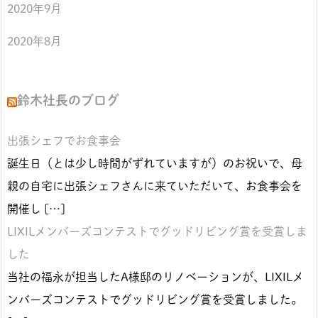
2020年9月
2020年8月
鈴木社長のブログ
出張シェフでお食事会
誕生日（とは少し時間がずれていますが）のお祝いで、母
親の自宅に出張シェフさんに来ていただいて、お食事会を
開催し […]
LIXILメンバーズコンテストでグッドリビング賞を受賞しま
した
当社の福永が担当したA様邸のリノベーションが、LIXILメ
ンバーズコンテストでグッドリビング賞を受賞しました。