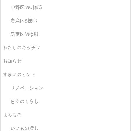
中野区MO様邸
豊島区S様邸
新宿区M様邸
わたしのキッチン
お知らせ
すまいのヒント
リノベーション
日々のくらし
よみもの
いいもの探し