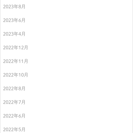
2023年8月
2023年6月
2023年4月
2022年12月
2022年11月
2022年10月
2022年8月
2022年7月
2022年6月
2022年5月