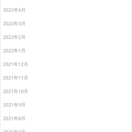
2022年4月
2022年3月
2022年2月
2022年1月
2021年12月
2021年11月
2021年10月
2021年9月
2021年8月