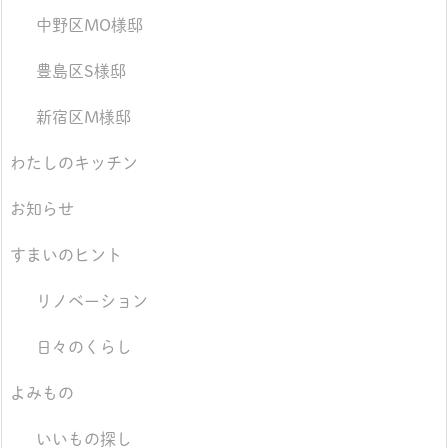
中野区MO様邸
豊島区S様邸
新宿区M様邸
わたしのキッチン
お知らせ
すまいのヒント
リノベーション
日々のくらし
よみもの
いいもの探し