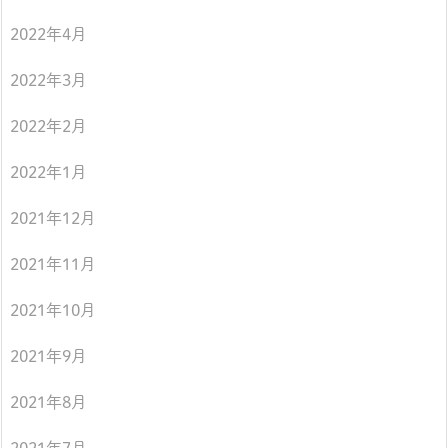
2022年4月
2022年3月
2022年2月
2022年1月
2021年12月
2021年11月
2021年10月
2021年9月
2021年8月