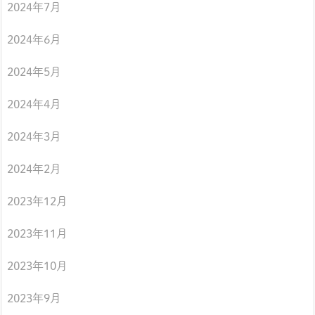
2024年7月
2024年6月
2024年5月
2024年4月
2024年3月
2024年2月
2023年12月
2023年11月
2023年10月
2023年9月