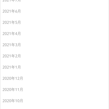
2021年7月
2021年6月
2021年5月
2021年4月
2021年3月
2021年2月
2021年1月
2020年12月
2020年11月
2020年10月