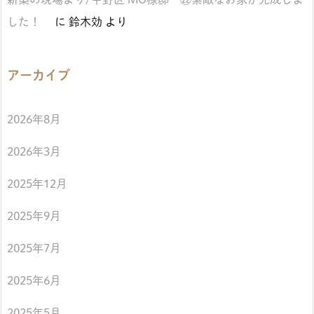
した！
に
鈴木効
より
アーカイブ
2026年8月
2026年3月
2025年12月
2025年9月
2025年7月
2025年6月
2025年5月