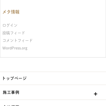
メタ情報
ログイン
投稿フィード
コメントフィード
WordPress.org
トップページ
施工事例