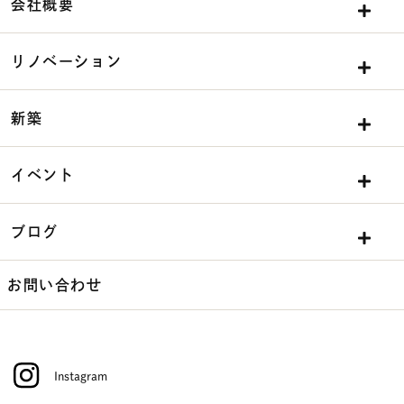
会社概要
リノベーション
新築
イベント
ブログ
お問い合わせ
Instagram