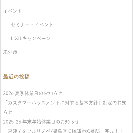
イベント
セミナー・イベント
LIXILキャンペーン
未分類
最近の投稿
2026 夏季休業日のお知らせ
「カスタマーハラスメントに対する基本方針」制定のお知
らせ
2025-26 年末年始休業日のお知らせ
一戸建てをフルリノベ/豊島区 C様邸 ⑲C様邸 完成！！