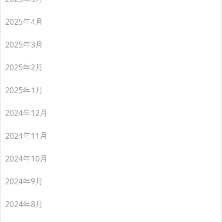
2025年4月
2025年3月
2025年2月
2025年1月
2024年12月
2024年11月
2024年10月
2024年9月
2024年8月