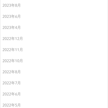
2023年8月
2023年6月
2023年4月
2022年12月
2022年11月
2022年10月
2022年8月
2022年7月
2022年6月
2022年5月