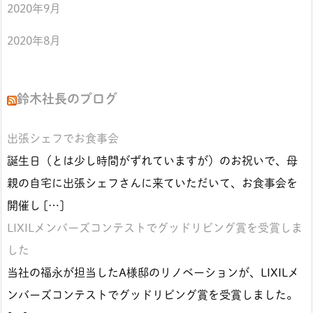
2020年9月
2020年8月
鈴木社長のブログ
出張シェフでお食事会
誕生日（とは少し時間がずれていますが）のお祝いで、母
親の自宅に出張シェフさんに来ていただいて、お食事会を
開催し […]
LIXILメンバーズコンテストでグッドリビング賞を受賞しま
した
当社の福永が担当したA様邸のリノベーションが、LIXILメ
ンバーズコンテストでグッドリビング賞を受賞しました。