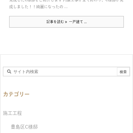
成しました！！綺麗になったの ...
記事を読む
一戸建て ...
カテゴリー
施工工程
豊島区C様邸