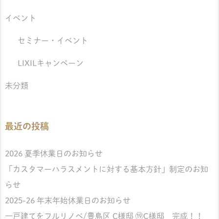
イベント
セミナー・イベント
LIXILキャンペーン
未分類
最近の投稿
2026 夏季休業日のお知らせ
「カスタマーハラスメントに対する基本方針」制定のお知
らせ
2025-26 年末年始休業日のお知らせ
一戸建てをフルリノベ/豊島区 C様邸 ⑲C様邸 完成！！