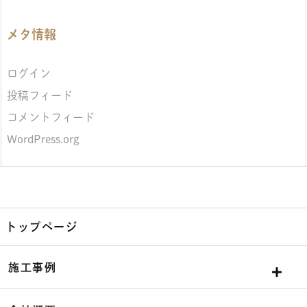
メタ情報
ログイン
投稿フィード
コメントフィード
WordPress.org
トップページ
施工事例