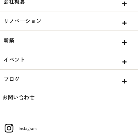
会社概要
リノベーション
新築
イベント
ブログ
お問い合わせ
Instagram