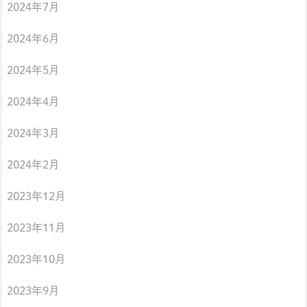
2024年7月
2024年6月
2024年5月
2024年4月
2024年3月
2024年2月
2023年12月
2023年11月
2023年10月
2023年9月