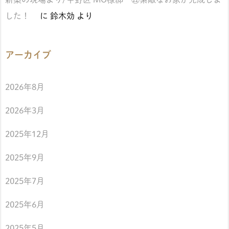
した！
に
鈴木効
より
アーカイブ
2026年8月
2026年3月
2025年12月
2025年9月
2025年7月
2025年6月
2025年5月