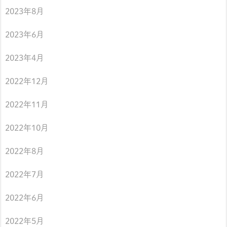
2023年8月
2023年6月
2023年4月
2022年12月
2022年11月
2022年10月
2022年8月
2022年7月
2022年6月
2022年5月