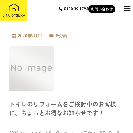



2020年9月17日
未分類
トイレのリフォームをご検討中のお客様
に、ちょっとお得なお知らせです！
2020フロートトイレUKIUKIキャンペーン 実施中！ 9月1日より