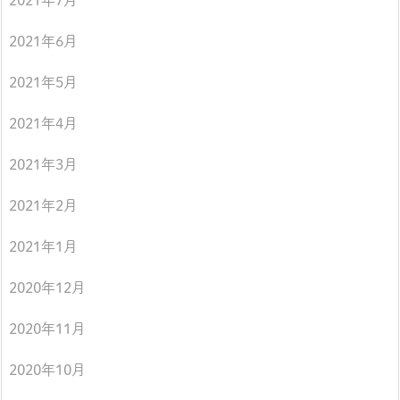
2021年7月
2021年6月
2021年5月
2021年4月
2021年3月
2021年2月
2021年1月
2020年12月
2020年11月
2020年10月