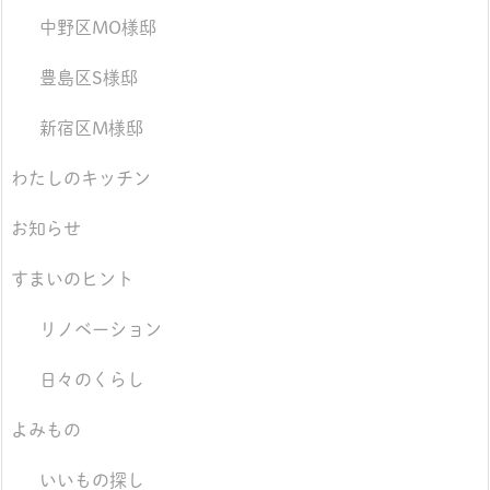
中野区MO様邸
豊島区S様邸
新宿区M様邸
わたしのキッチン
お知らせ
すまいのヒント
リノベーション
日々のくらし
よみもの
いいもの探し