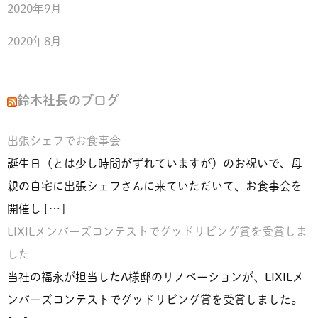
2020年9月
2020年8月
鈴木社長のブログ
出張シェフでお食事会
誕生日（とは少し時間がずれていますが）のお祝いで、母
親の自宅に出張シェフさんに来ていただいて、お食事会を
開催し […]
LIXILメンバーズコンテストでグッドリビング賞を受賞しま
した
当社の福永が担当したA様邸のリノベーションが、LIXILメ
ンバーズコンテストでグッドリビング賞を受賞しました。