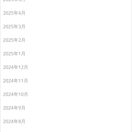
2025年4月
2025年3月
2025年2月
2025年1月
2024年12月
2024年11月
2024年10月
2024年9月
2024年8月