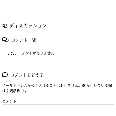
ディスカッション
コメント一覧
まだ、コメントがありません
コメントをどうぞ
メールアドレスが公開されることはありません。
※
が付いている欄
は必須項目です
コメント