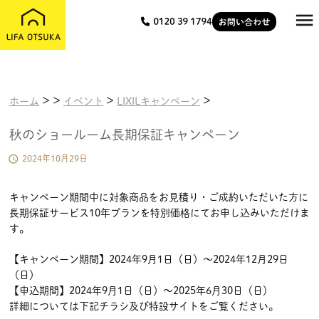

>
>
>
>
ホーム
イベント
LIXILキャンペーン
秋のショールーム長期保証キャンペーン

2024年10月29日
キャンペーン期間中に対象商品をお見積り・ご成約いただいた方に
長期保証サービス10年プランを特別価格にてお申し込みいただけま
す。
【キャンペーン期間】2024年9月1日（日）～2024年12月29日
（日）
【申込期間】2024年9月1日（日）～2025年6月30日（日）
詳細については下記チラシ及び特設サイトをご覧ください。