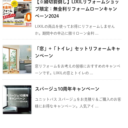
【※締切前倒し】LIXILリフォームショッ
プ限定：無金利リフォームローンキャン
ペーン2024
LIXILの商品を使ってお得にリフォームしません
か。期間中の申込に限りローン金利 ...
「窓」+「トイレ」セットリフォームキャ
ンペーン
窓リフォームをお考えの皆様におすすめのキャンペ
ーンです。LIXILの窓とトイレの ...
スパージュ10周年キャンペーン
ユニットバス スパージュをお見積り＆ご購入のお客
様にお得なキャンペーン。人気アイ ...