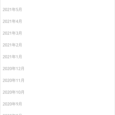
2021年5月
2021年4月
2021年3月
2021年2月
2021年1月
2020年12月
2020年11月
2020年10月
2020年9月