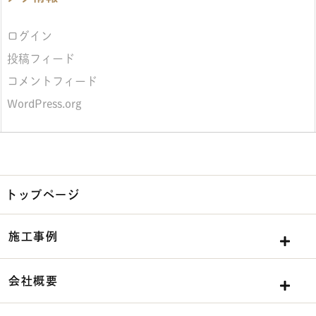
ログイン
投稿フィード
コメントフィード
WordPress.org
トップページ
施工事例
会社概要