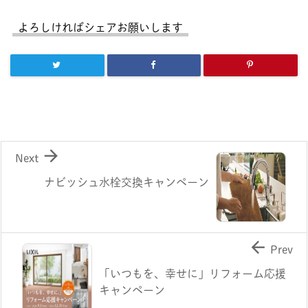
よろしければシェアお願いします

Next
ナビッシュ水栓交換キャンペーン

Prev
「いつもを、幸せに」リフォーム応援
キャンペーン