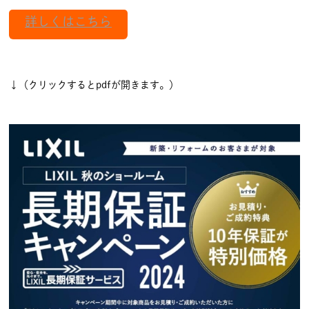
詳しくはこちら
↓（クリックするとpdfが開きます。）