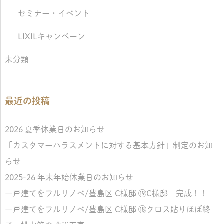
セミナー・イベント
LIXILキャンペーン
未分類
最近の投稿
2026 夏季休業日のお知らせ
「カスタマーハラスメントに対する基本方針」制定のお知
らせ
2025-26 年末年始休業日のお知らせ
一戸建てをフルリノベ/豊島区 C様邸 ⑲C様邸 完成！！
一戸建てをフルリノベ/豊島区 C様邸 ⑱クロス貼りほぼ終