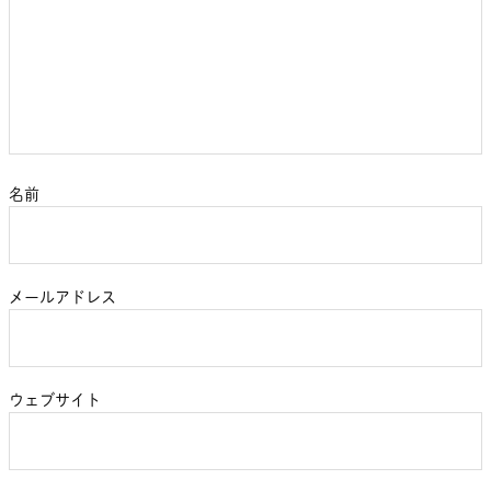
名前
メールアドレス
ウェブサイト