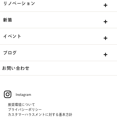
リノベーション
新築
イベント
ブログ
お問い合わせ
Instagram
推奨環境について
プライバシーポリシー
カスタマーハラスメントに対する基本方針