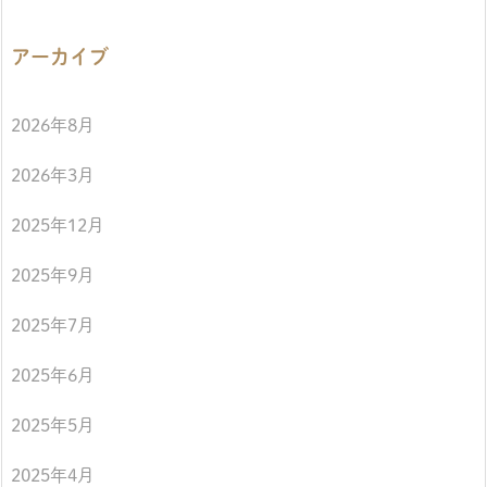
アーカイブ
2026年8月
2026年3月
2025年12月
2025年9月
2025年7月
2025年6月
2025年5月
2025年4月