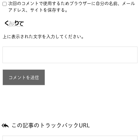
次回のコメントで使用するためブラウザーに自分の名前、メール
アドレス、サイトを保存する。
上に表示された文字を入力してください。

この記事のトラックバックURL