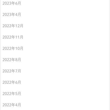
2023年6月
2023年4月
2022年12月
2022年11月
2022年10月
2022年8月
2022年7月
2022年6月
2022年5月
2022年4月