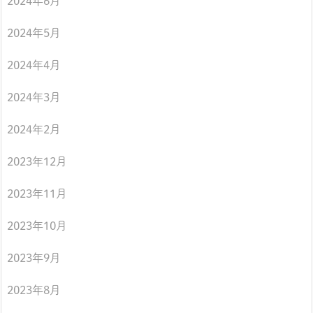
2024年6月
2024年5月
2024年4月
2024年3月
2024年2月
2023年12月
2023年11月
2023年10月
2023年9月
2023年8月