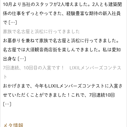
10月より当社のスタッフが2人増えました。2人とも建築関
係の仕事をずっとやってきた、経験豊富な期待の新入社員
で […]
家族で名古屋と浜松に行ってきました
お墓参りを兼ねて家族で名古屋と浜松に行ってきました。
名古屋では大須観音商店街を楽しんできました。私は愛知
出身な […]
7回連続、10回目の入賞です！ LIXILメンバーズコンテス
ト
おかげさまで、今年もLIXILメンバーズコンテストに入賞さ
せていただくことができました！これで、7回連続10回
[…]
メタ情報