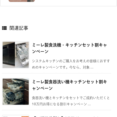

関連記事
ミーレ製食洗機・キッチンセット割キャ
ンペーン
システムキッチンのご購入をお考えの皆様におすす
めのキャンペーンです。今なら、対象 ...
ミーレ製食器洗い機キッチンセット割キ
ャンペーン
食器洗い機とキッチンをセットでご成約いただくと
10万円お得になる割引キャンペーン ...