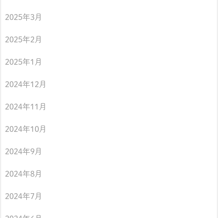
2025年3月
2025年2月
2025年1月
2024年12月
2024年11月
2024年10月
2024年9月
2024年8月
2024年7月