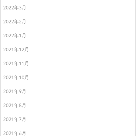
2022年3月
2022年2月
2022年1月
2021年12月
2021年11月
2021年10月
2021年9月
2021年8月
2021年7月
2021年6月