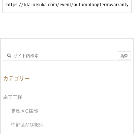
カテゴリー
施工工程
豊島区C様邸
中野区MO様邸