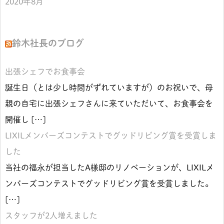
2020年8月
鈴木社長のブログ
出張シェフでお食事会
誕生日（とは少し時間がずれていますが）のお祝いで、母
親の自宅に出張シェフさんに来ていただいて、お食事会を
開催し […]
LIXILメンバーズコンテストでグッドリビング賞を受賞しま
した
当社の福永が担当したA様邸のリノベーションが、LIXILメ
ンバーズコンテストでグッドリビング賞を受賞しました。
[…]
スタッフが2人増えました