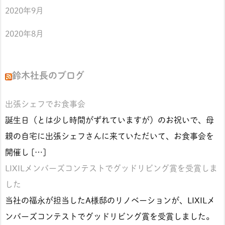
2020年9月
2020年8月
鈴木社長のブログ
出張シェフでお食事会
誕生日（とは少し時間がずれていますが）のお祝いで、母
親の自宅に出張シェフさんに来ていただいて、お食事会を
開催し […]
LIXILメンバーズコンテストでグッドリビング賞を受賞しま
した
当社の福永が担当したA様邸のリノベーションが、LIXILメ
ンバーズコンテストでグッドリビング賞を受賞しました。