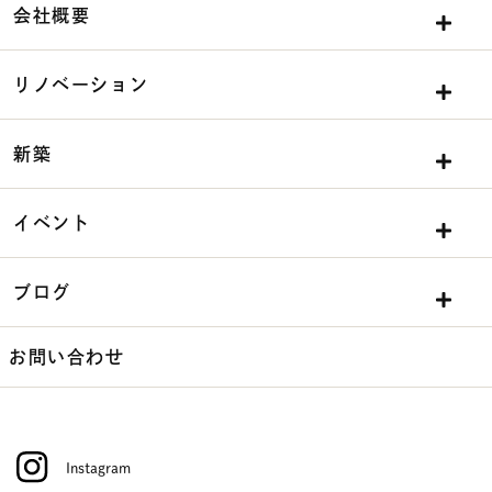
会社概要
リノベーション
新築
イベント
ブログ
お問い合わせ
Instagram