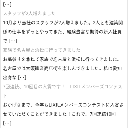
[…]
スタッフが2人増えました
10月より当社のスタッフが2人増えました。2人とも建築関
係の仕事をずっとやってきた、経験豊富な期待の新入社員
で […]
家族で名古屋と浜松に行ってきました
お墓参りを兼ねて家族で名古屋と浜松に行ってきました。
名古屋では大須観音商店街を楽しんできました。私は愛知
出身な […]
7回連続、10回目の入賞です！ LIXILメンバーズコンテス
ト
おかげさまで、今年もLIXILメンバーズコンテストに入賞さ
せていただくことができました！これで、7回連続10回
[…]