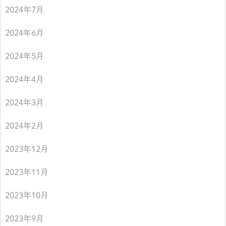
2024年7月
2024年6月
2024年5月
2024年4月
2024年3月
2024年2月
2023年12月
2023年11月
2023年10月
2023年9月