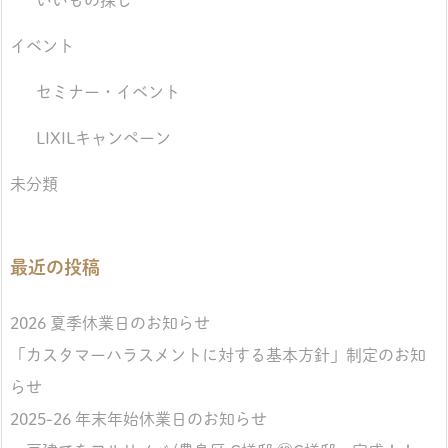
イベント
セミナー・イベント
LIXILキャンペーン
未分類
最近の投稿
2026 夏季休業日のお知らせ
「カスタマーハラスメントに対する基本方針」制定のお知
らせ
2025-26 年末年始休業日のお知らせ