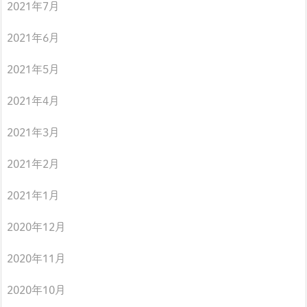
2021年7月
2021年6月
2021年5月
2021年4月
2021年3月
2021年2月
2021年1月
2020年12月
2020年11月
2020年10月