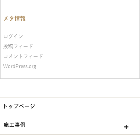
メタ情報
ログイン
投稿フィード
コメントフィード
WordPress.org
トップページ
施工事例