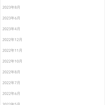
2023年8月
2023年6月
2023年4月
2022年12月
2022年11月
2022年10月
2022年8月
2022年7月
2022年6月
2022年5月