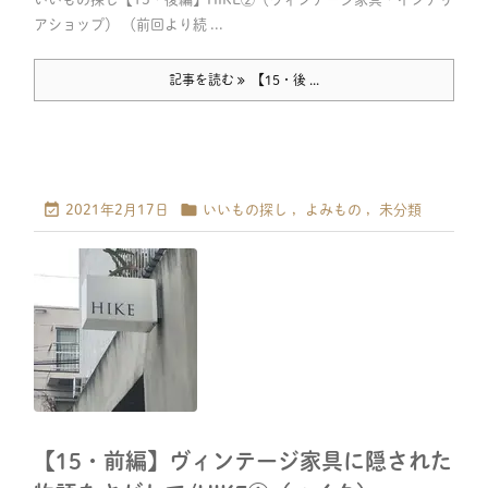
アショップ） （前回より続 ...
記事を読む
【15・後 ...


2021年2月17日
いいもの探し
,
よみもの
,
未分類
【15・前編】ヴィンテージ家具に隠された