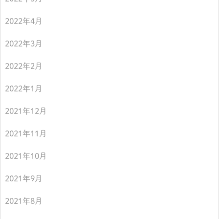
2022年4月
2022年3月
2022年2月
2022年1月
2021年12月
2021年11月
2021年10月
2021年9月
2021年8月