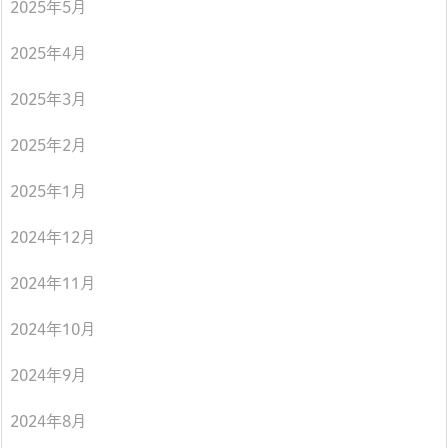
2025年5月
2025年4月
2025年3月
2025年2月
2025年1月
2024年12月
2024年11月
2024年10月
2024年9月
2024年8月