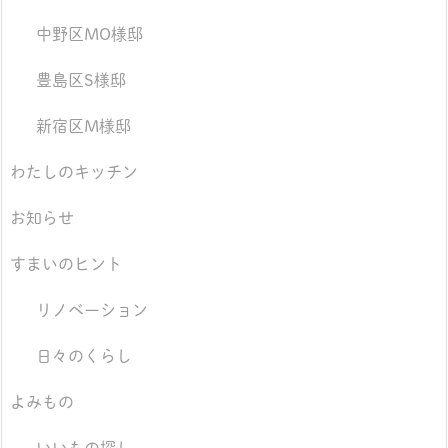
中野区MO様邸
豊島区S様邸
新宿区M様邸
わたしのキッチン
お知らせ
すまいのヒント
リノベーション
日々のくらし
よみもの
いいもの探し