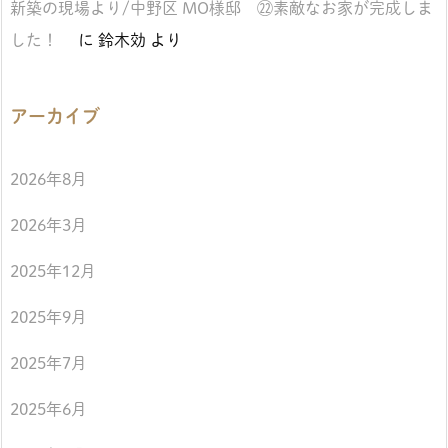
新築の現場より/中野区 MO様邸 ㉒素敵なお家が完成しま
した！
に
鈴木効
より
アーカイブ
2026年8月
2026年3月
2025年12月
2025年9月
2025年7月
2025年6月