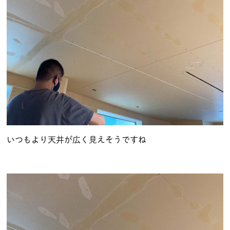
いつもより天井が広く見えそうですね