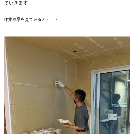
ていきます
作業風景を見てみると・・・