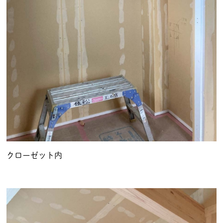
クローゼット内