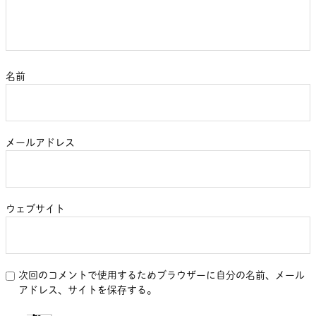
名前
メールアドレス
ウェブサイト
次回のコメントで使用するためブラウザーに自分の名前、メール
アドレス、サイトを保存する。