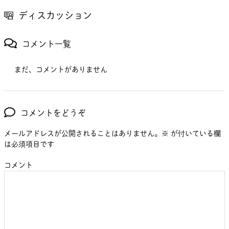
ディスカッション
コメント一覧
まだ、コメントがありません
コメントをどうぞ
メールアドレスが公開されることはありません。
※
が付いている欄
は必須項目です
コメント