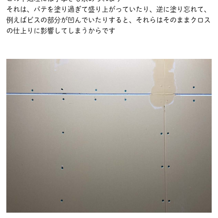
それは、パテを塗り過ぎて盛り上がっていたり、逆に塗り忘れて、
例えばビスの部分が凹んでいたりすると、それらはそのままクロス
の仕上りに影響してしまうからです