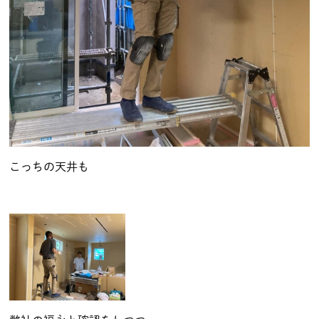
こっちの天井も