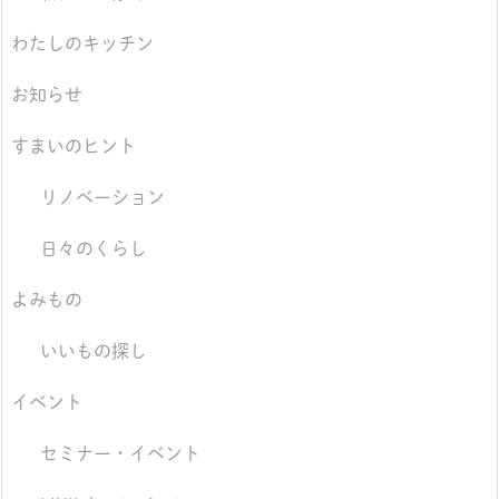
わたしのキッチン
お知らせ
すまいのヒント
リノベーション
日々のくらし
よみもの
いいもの探し
イベント
セミナー・イベント