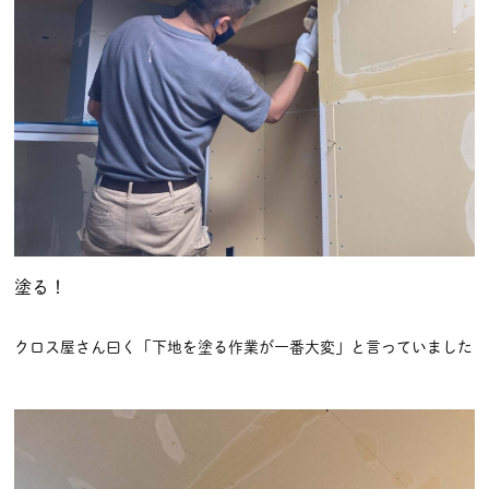
塗る！
クロス屋さん曰く「下地を塗る作業が一番大変」と言っていました