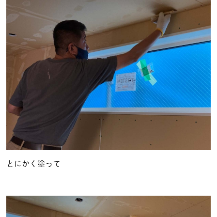
とにかく塗って