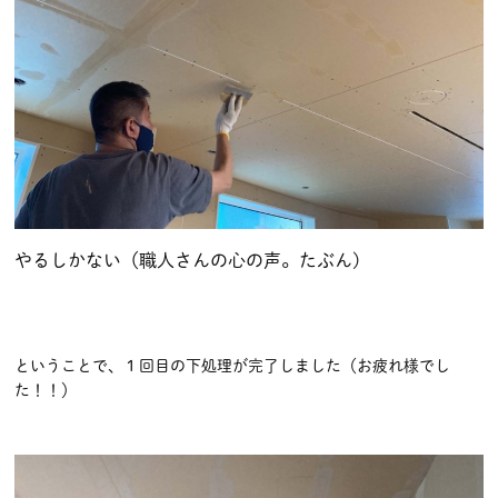
やるしかない（職人さんの心の声。たぶん)
ということで、１回目の下処理が完了しました（お疲れ様でし
た！！）