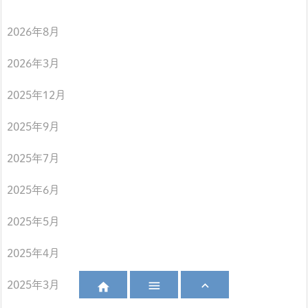
2026年8月
2026年3月
2025年12月
2025年9月
2025年7月
2025年6月
2025年5月
2025年4月


2025年3月
