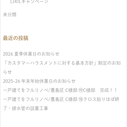
LIXILキャンペーン
未分類
最近の投稿
2026 夏季休業日のお知らせ
「カスタマーハラスメントに対する基本方針」制定のお知
らせ
2025-26 年末年始休業日のお知らせ
一戸建てをフルリノベ/豊島区 C様邸 ⑲C様邸 完成！！
一戸建てをフルリノベ/豊島区 C様邸 ⑱クロス貼りほぼ終
了・排水管の設置工事