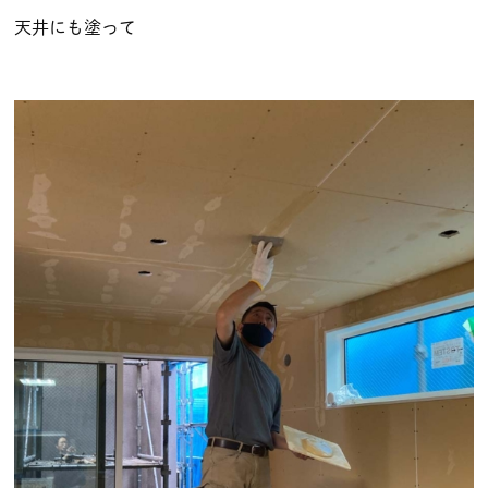
天井にも塗って