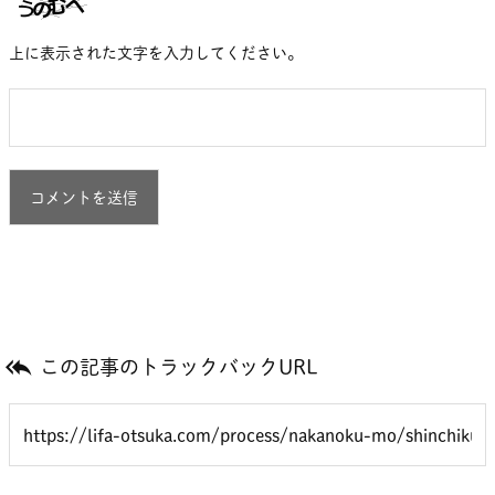
上に表示された文字を入力してください。

この記事のトラックバックURL