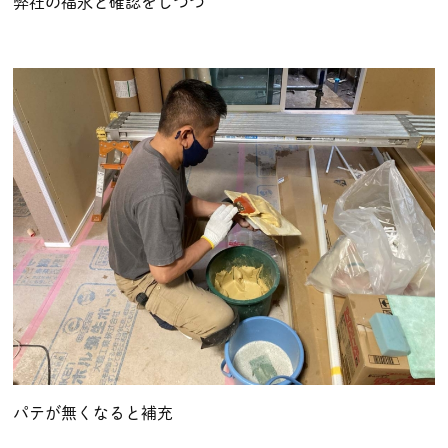
弊社の福永と確認をしつつ
パテが無くなると補充