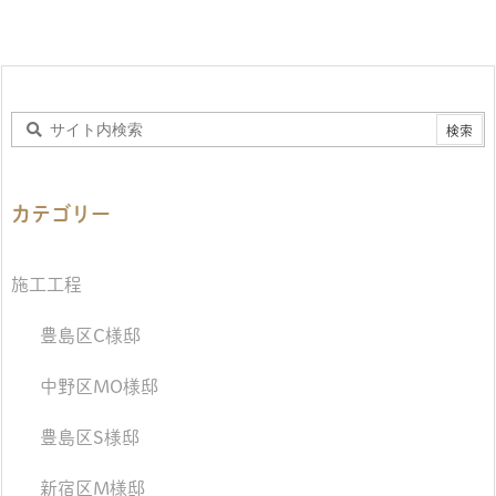
カテゴリー
施工工程
豊島区C様邸
中野区MO様邸
豊島区S様邸
新宿区M様邸