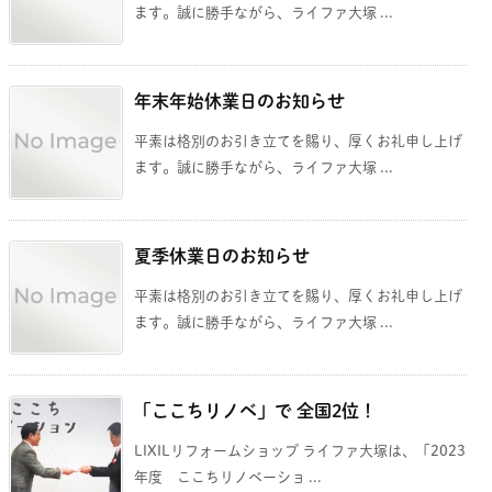
ます。誠に勝手ながら、ライファ大塚 ...
年末年始休業日のお知らせ
平素は格別のお引き立てを賜り、厚くお礼申し上げ
ます。誠に勝手ながら、ライファ大塚 ...
夏季休業日のお知らせ
平素は格別のお引き立てを賜り、厚くお礼申し上げ
ます。誠に勝手ながら、ライファ大塚 ...
「ここちリノベ」で 全国2位！
LIXILリフォームショップ ライファ大塚は、「2023
年度 ここちリノベーショ ...