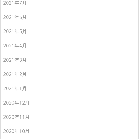
2021年7月
2021年6月
2021年5月
2021年4月
2021年3月
2021年2月
2021年1月
2020年12月
2020年11月
2020年10月