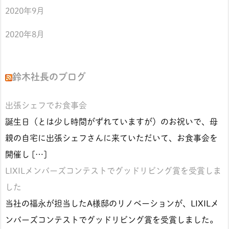
2020年9月
2020年8月
鈴木社長のブログ
出張シェフでお食事会
誕生日（とは少し時間がずれていますが）のお祝いで、母
親の自宅に出張シェフさんに来ていただいて、お食事会を
開催し […]
LIXILメンバーズコンテストでグッドリビング賞を受賞しま
した
当社の福永が担当したA様邸のリノベーションが、LIXILメ
ンバーズコンテストでグッドリビング賞を受賞しました。