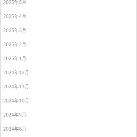
2025年5月
2025年4月
2025年3月
2025年2月
2025年1月
2024年12月
2024年11月
2024年10月
2024年9月
2024年8月