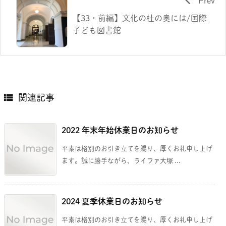
Prev
【33・前編】文化の杜の奥には/国際
子ども図書館

関連記事
2022 年末年始休業日のお知らせ
平素は格別のお引き立てを賜り、厚くお礼申し上げ
ます。誠に勝手ながら、ライファ大塚 ...
2024 夏季休業日のお知らせ
平素は格別のお引き立てを賜り、厚くお礼申し上げ