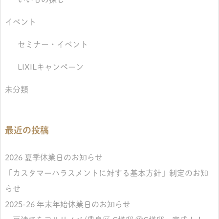
イベント
セミナー・イベント
LIXILキャンペーン
未分類
最近の投稿
2026 夏季休業日のお知らせ
「カスタマーハラスメントに対する基本方針」制定のお知
らせ
2025-26 年末年始休業日のお知らせ