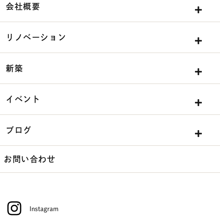
会社概要
リノベーション
新築
イベント
ブログ
お問い合わせ
Instagram