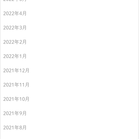
2022年4月
2022年3月
2022年2月
2022年1月
2021年12月
2021年11月
2021年10月
2021年9月
2021年8月