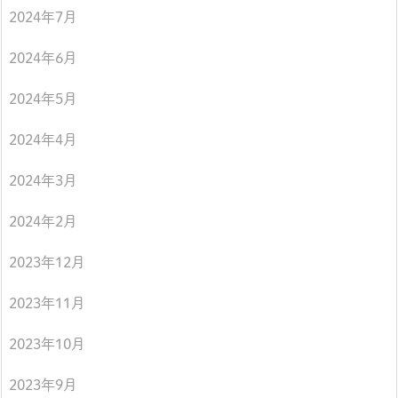
2024年7月
2024年6月
2024年5月
2024年4月
2024年3月
2024年2月
2023年12月
2023年11月
2023年10月
2023年9月