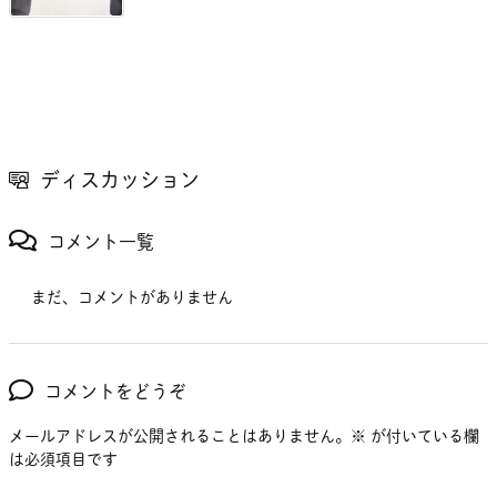
ディスカッション
コメント一覧
まだ、コメントがありません
コメントをどうぞ
メールアドレスが公開されることはありません。
※
が付いている欄
は必須項目です