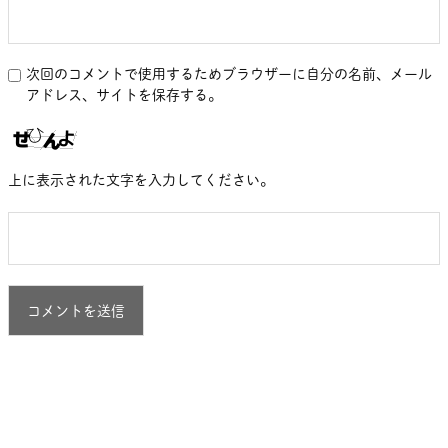
次回のコメントで使用するためブラウザーに自分の名前、メール
アドレス、サイトを保存する。
上に表示された文字を入力してください。