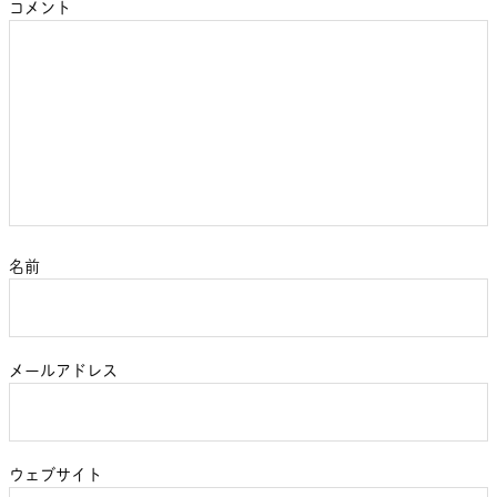
コメント
名前
メールアドレス
ウェブサイト