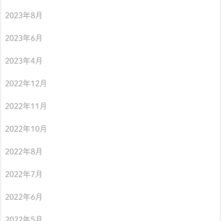
2023年8月
2023年6月
2023年4月
2022年12月
2022年11月
2022年10月
2022年8月
2022年7月
2022年6月
2022年5月