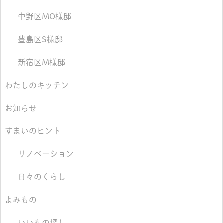
中野区MO様邸
豊島区S様邸
新宿区M様邸
わたしのキッチン
お知らせ
すまいのヒント
リノベーション
日々のくらし
よみもの
いいもの探し