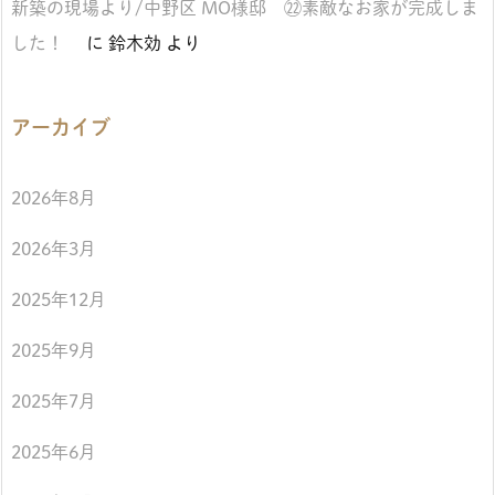
新築の現場より/中野区 MO様邸 ㉒素敵なお家が完成しま
した！
に
鈴木効
より
アーカイブ
2026年8月
2026年3月
2025年12月
2025年9月
2025年7月
2025年6月