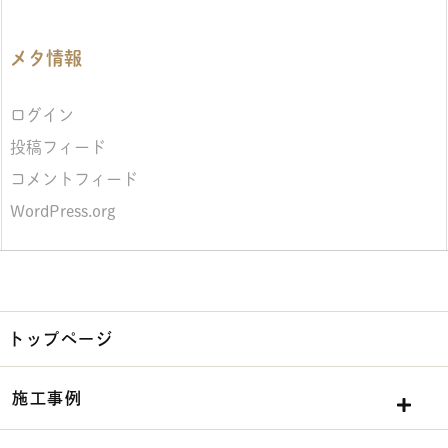
メタ情報
ログイン
投稿フィード
コメントフィード
WordPress.org
トップページ
施工事例