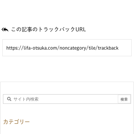

この記事のトラックバックURL
カテゴリー