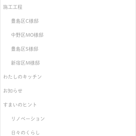
施工工程
豊島区C様邸
中野区MO様邸
豊島区S様邸
新宿区M様邸
わたしのキッチン
お知らせ
すまいのヒント
リノベーション
日々のくらし