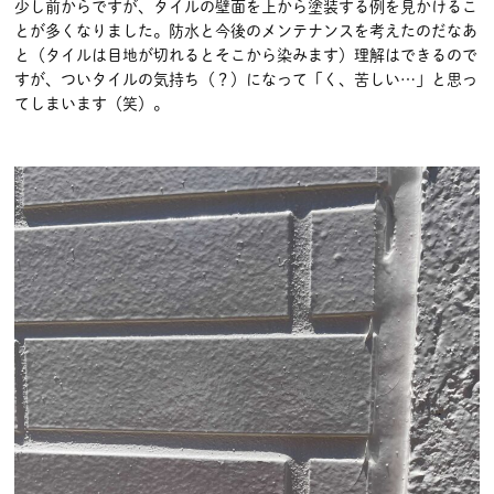
少し前からですが、タイルの壁面を上から塗装する例を見かけるこ
とが多くなりました。防水と今後のメンテナンスを考えたのだなあ
と（タイルは目地が切れるとそこから染みます）理解はできるので
すが、ついタイルの気持ち（？）になって「く、苦しい…」と思っ
てしまいます（笑）。