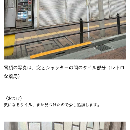
冒頭の写真は、窓とシャッターの間のタイル部分（レトロ
な薬局）
（おまけ）
気になるタイル、また見つけたので少し追加します。