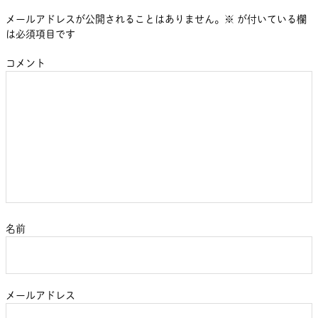
メールアドレスが公開されることはありません。
※
が付いている欄
は必須項目です
コメント
名前
メールアドレス