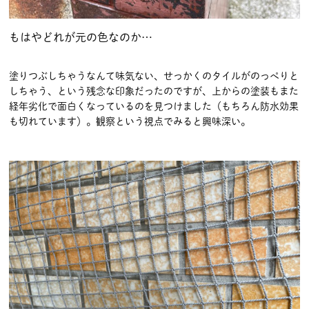
もはやどれが元の色なのか…
塗りつぶしちゃうなんて味気ない、せっかくのタイルがのっぺりと
しちゃう、という残念な印象だったのですが、上からの塗装もまた
経年劣化で面白くなっているのを見つけました（もちろん防水効果
も切れています）。観察という視点でみると興味深い。