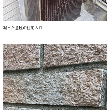
凝った意匠の住宅入口