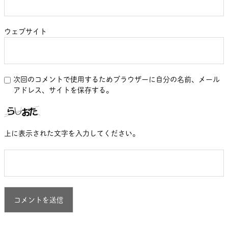
ウェブサイト
次回のコメントで使用するためブラウザーに自分の名前、メール
アドレス、サイトを保存する。
上に表示された文字を入力してください。