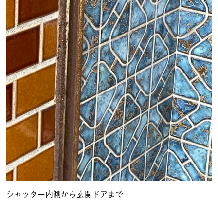
シャッター内側から玄関ドアまで