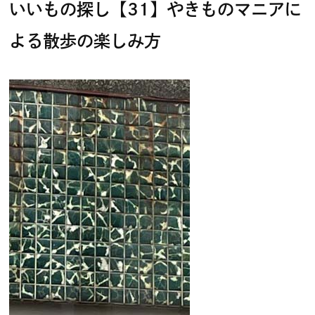
いいもの探し【31】やきものマニアに
よる散歩の楽しみ方