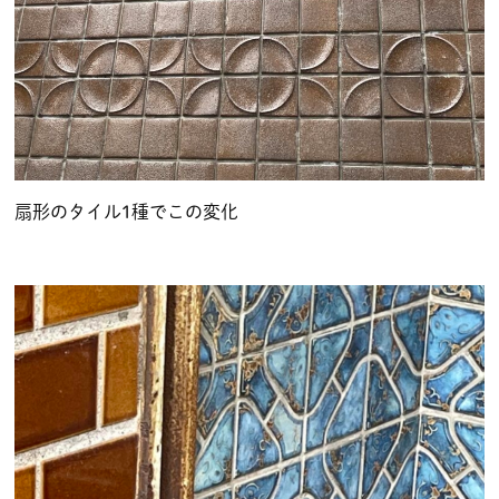
扇形のタイル1種でこの変化