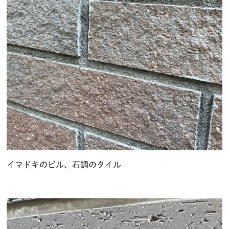
イマドキのビル、石調のタイル