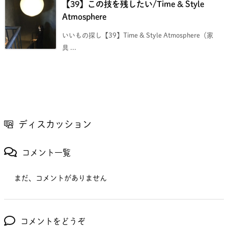
【39】この技を残したい/Time & Style
Atmosphere
いいもの探し【39】Time & Style Atmosphere（家
具 ...
ディスカッション
コメント一覧
まだ、コメントがありません
コメントをどうぞ