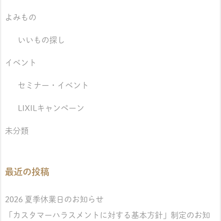
よみもの
いいもの探し
イベント
セミナー・イベント
LIXILキャンペーン
未分類
最近の投稿
2026 夏季休業日のお知らせ
「カスタマーハラスメントに対する基本方針」制定のお知