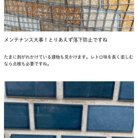
メンテナンス大事！とりあえず落下防止ですね
たまに剥がれかけている建物も見かけます。レトロ味を長く楽しむ
なら点検も必要ですね。