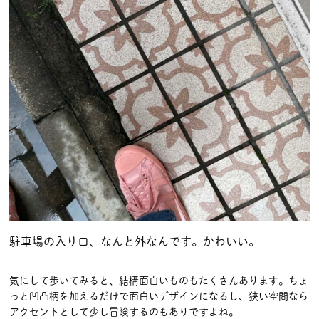
駐車場の入り口、なんと外なんです。かわいい。
気にして歩いてみると、結構面白いものもたくさんあります。ちょ
っと凹凸柄を加えるだけで面白いデザインになるし、狭い空間なら
アクセントとして少し冒険するのもありですよね。