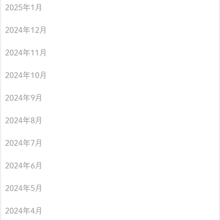
2025年1月
2024年12月
2024年11月
2024年10月
2024年9月
2024年8月
2024年7月
2024年6月
2024年5月
2024年4月