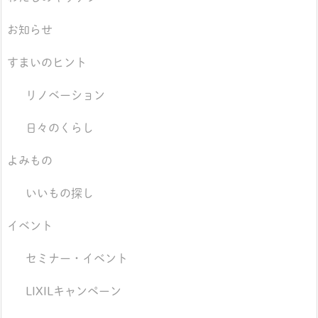
お知らせ
すまいのヒント
リノベーション
日々のくらし
よみもの
いいもの探し
イベント
セミナー・イベント
LIXILキャンペーン