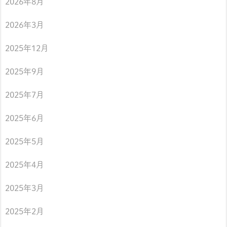
2026年8月
2026年3月
2025年12月
2025年9月
2025年7月
2025年6月
2025年5月
2025年4月
2025年3月
2025年2月