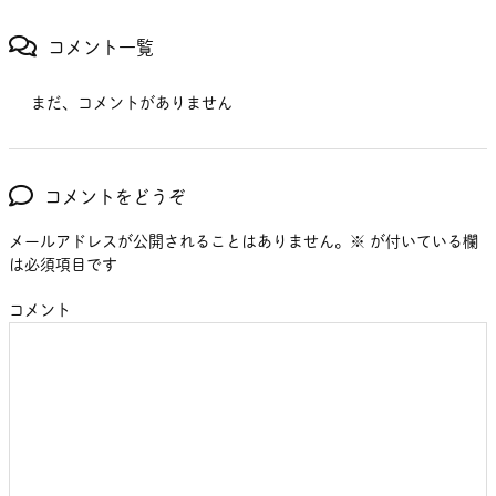
コメント一覧
まだ、コメントがありません
コメントをどうぞ
メールアドレスが公開されることはありません。
※
が付いている欄
は必須項目です
コメント