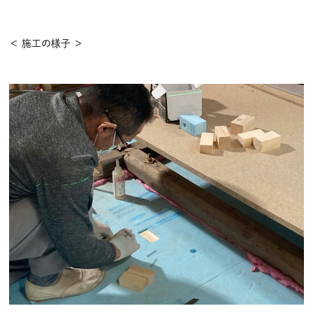
＜ 施工の様子 ＞