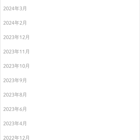
2024年3月
2024年2月
2023年12月
2023年11月
2023年10月
2023年9月
2023年8月
2023年6月
2023年4月
2022年12月