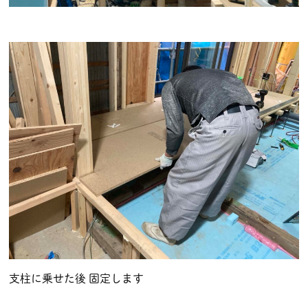
支柱に乗せた後 固定します