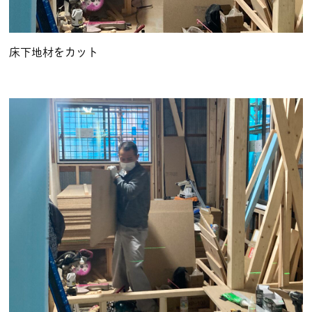
床下地材をカット