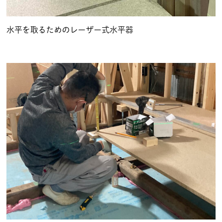
水平を取るためのレーザー式水平器