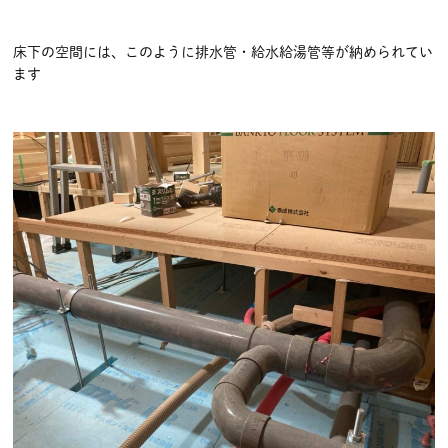
床下の空間には、このように排水管・給水給湯管等が納められてい
ます