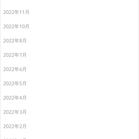
2022年11月
2022年10月
2022年8月
2022年7月
2022年6月
2022年5月
2022年4月
2022年3月
2022年2月