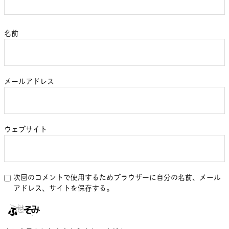
名前
メールアドレス
ウェブサイト
次回のコメントで使用するためブラウザーに自分の名前、メール
アドレス、サイトを保存する。