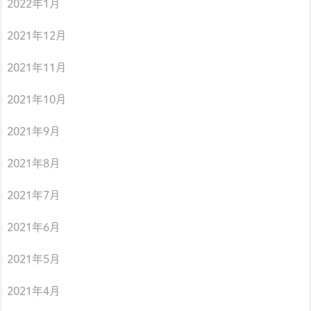
2022年1月
2021年12月
2021年11月
2021年10月
2021年9月
2021年8月
2021年7月
2021年6月
2021年5月
2021年4月