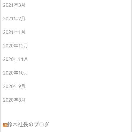
2021年3月
2021年2月
2021年1月
2020年12月
2020年11月
2020年10月
2020年9月
2020年8月
鈴木社長のブログ