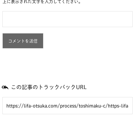
上に表示された文字を入力してください。

この記事のトラックバックURL