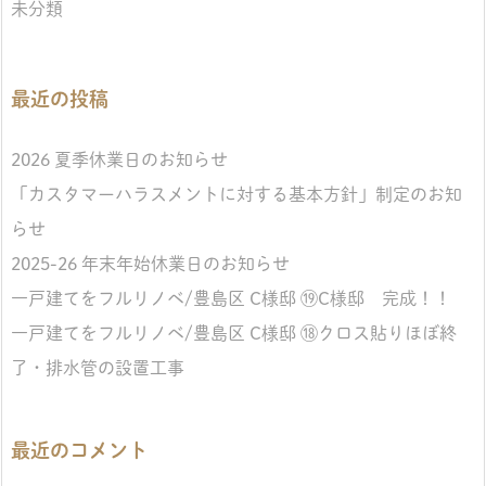
未分類
最近の投稿
2026 夏季休業日のお知らせ
「カスタマーハラスメントに対する基本方針」制定のお知
らせ
2025-26 年末年始休業日のお知らせ
一戸建てをフルリノベ/豊島区 C様邸 ⑲C様邸 完成！！
一戸建てをフルリノベ/豊島区 C様邸 ⑱クロス貼りほぼ終
了・排水管の設置工事
最近のコメント