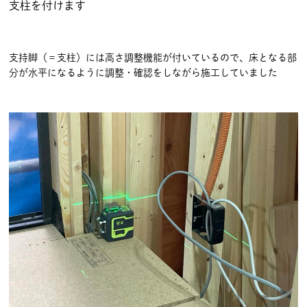
支柱を付けます
支持脚（＝支柱）には高さ調整機能が付いているので、床となる部
分が水平になるように調整・確認をしながら施工していました