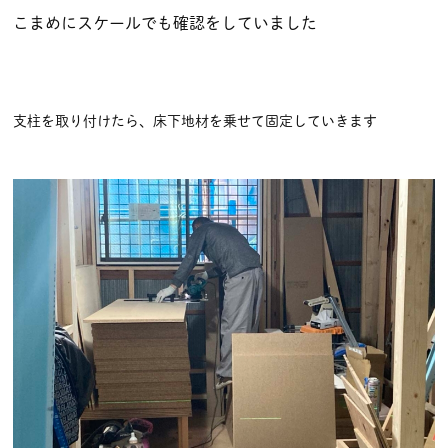
こまめにスケールでも確認をしていました
支柱を取り付けたら、床下地材を乗せて固定していきます