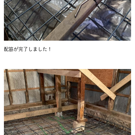
配筋が完了しました！