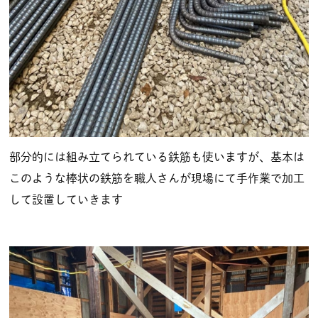
部分的には組み立てられている鉄筋も使いますが、基本は
このような棒状の鉄筋を職人さんが現場にて手作業で加工
して設置していきます