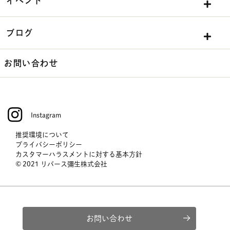
イベント
ブログ
お問い合わせ
Instagram
推奨環境について
プライバシーポリシー
カスタマーハラスメントに対する基本方針
© 2021 リバース彌生株式会社
お問い合わせ