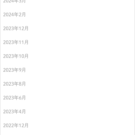
2024年3月
2024年2月
2023年12月
2023年11月
2023年10月
2023年9月
2023年8月
2023年6月
2023年4月
2022年12月