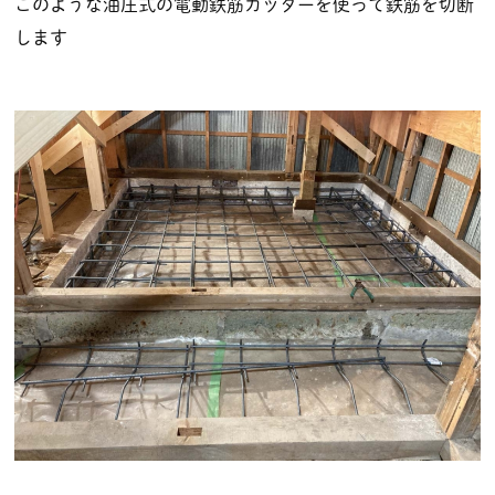
このような油圧式の電動鉄筋カッターを使って鉄筋を切断
します