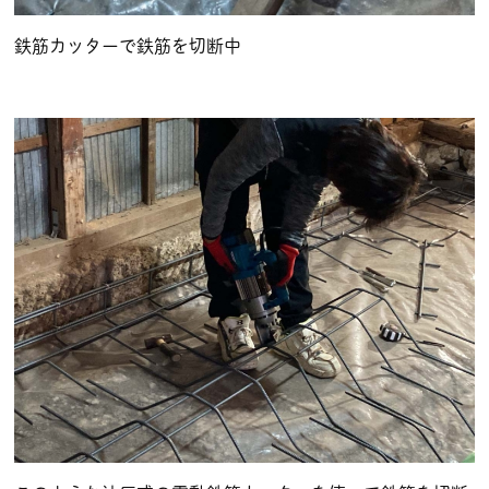
鉄筋カッターで鉄筋を切断中