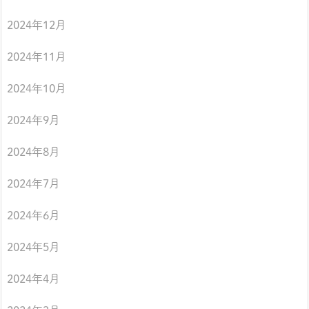
2024年12月
2024年11月
2024年10月
2024年9月
2024年8月
2024年7月
2024年6月
2024年5月
2024年4月