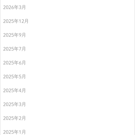
2026年3月
2025年12月
2025年9月
2025年7月
2025年6月
2025年5月
2025年4月
2025年3月
2025年2月
2025年1月