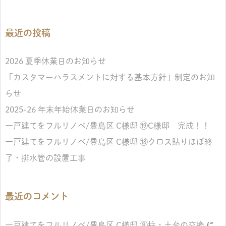
最近の投稿
2026 夏季休業日のお知らせ
「カスタマーハラスメントに対する基本方針」制定のお知
らせ
2025-26 年末年始休業日のお知らせ
一戸建てをフルリノベ/豊島区 C様邸 ⑲C様邸 完成！！
一戸建てをフルリノベ/豊島区 C様邸 ⑱クロス貼りほぼ終
了・排水管の設置工事
最近のコメント
一戸建てをフルリノベ/豊島区 C様邸 ⑧柱・土台の交換
に