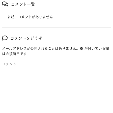
コメント一覧
まだ、コメントがありません
コメントをどうぞ
メールアドレスが公開されることはありません。
※
が付いている欄
は必須項目です
コメント