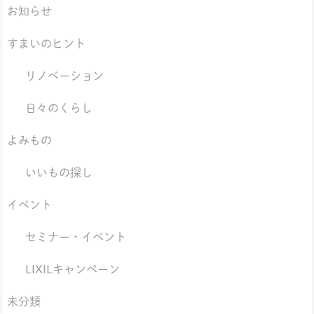
お知らせ
すまいのヒント
リノベーション
日々のくらし
よみもの
いいもの探し
イベント
セミナー・イベント
LIXILキャンペーン
未分類