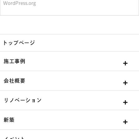
WordPress.org
トップページ
施工事例
会社概要
リノベーション
新築