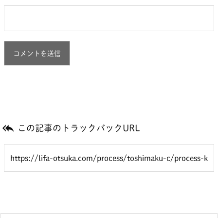

この記事のトラックバックURL