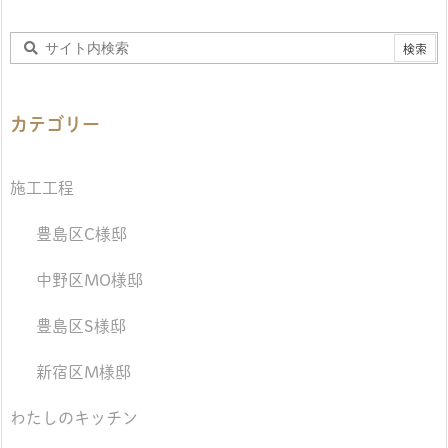
カテゴリー
施工工程
豊島区C様邸
中野区MO様邸
豊島区S様邸
新宿区M様邸
わたしのキッチン