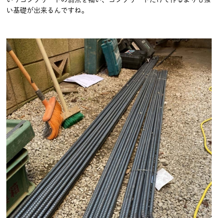
い基礎が出来るんですね。