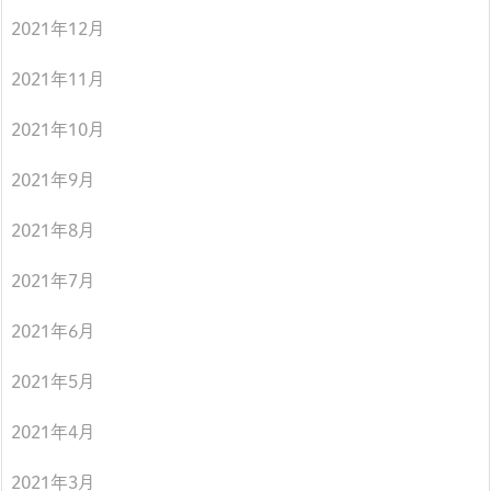
2021年12月
2021年11月
2021年10月
2021年9月
2021年8月
2021年7月
2021年6月
2021年5月
2021年4月
2021年3月