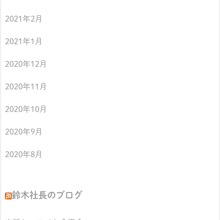
2021年2月
2021年1月
2020年12月
2020年11月
2020年10月
2020年9月
2020年8月
鈴木社長のブログ