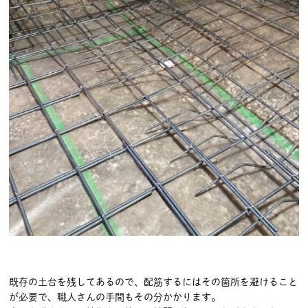
既存の土台を残してあるので、配筋するにはその箇所を避けること
が必要で、職人さんの手間もその分かかります。