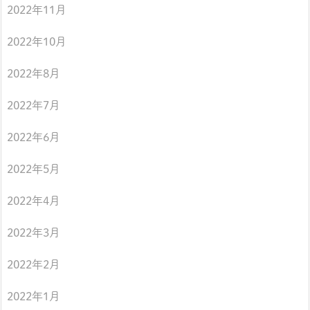
2022年11月
2022年10月
2022年8月
2022年7月
2022年6月
2022年5月
2022年4月
2022年3月
2022年2月
2022年1月