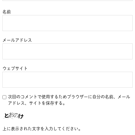
名前
メールアドレス
ウェブサイト
次回のコメントで使用するためブラウザーに自分の名前、メール
アドレス、サイトを保存する。
上に表示された文字を入力してください。