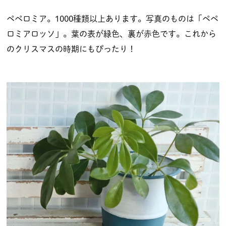
ペペロミア。1000種類以上あります。写真のものは「ペペ
ロミアロッソ」。葉の表が緑色、裏が赤色です。これから
のクリスマスの時期にもぴったり！