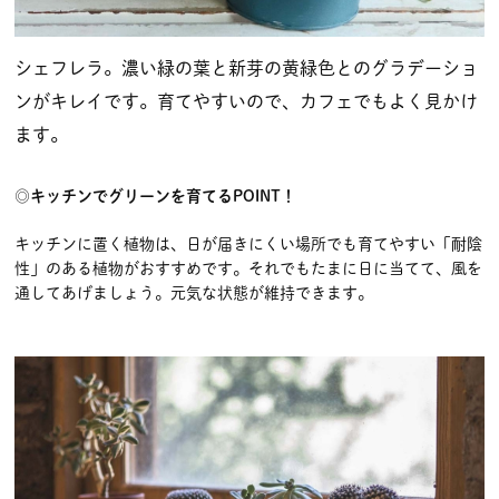
シェフレラ。濃い緑の葉と新芽の黄緑色とのグラデーショ
ンがキレイです。育てやすいので、カフェでもよく見かけ
ます。
◎キッチンでグリーンを育てるPOINT！
キッチンに置く植物は、日が届きにくい場所でも育てやすい「耐陰
性」のある植物がおすすめです。それでもたまに日に当てて、風を
通してあげましょう。元気な状態が維持できます。