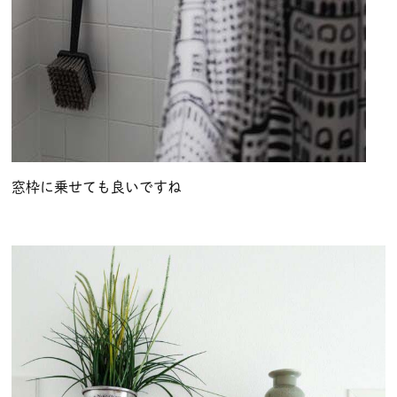
窓枠に乗せても良いですね