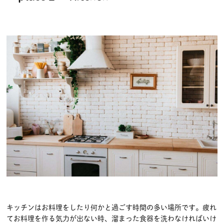
キッチンはお料理をしたり何かと過ごす時間の多い場所です。疲れ
てお料理を作る気力が出ない時、溜まった食器を洗わなければいけ