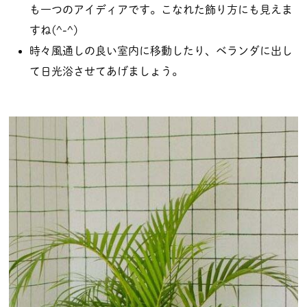
も一つのアイディアです。こなれた飾り方にも見えま
すね(^-^)
時々風通しの良い室内に移動したり、ベランダに出し
て日光浴させてあげましょう。