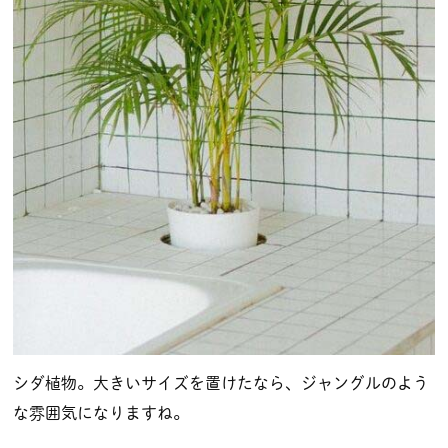
シダ植物。大きいサイズを置けたなら、ジャングルのよう
な雰囲気になりますね。