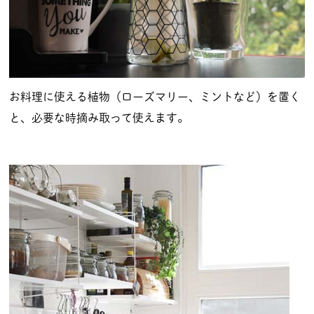
お料理に使える植物（ローズマリー、ミントなど）を置く
と、必要な時摘み取って使えます。