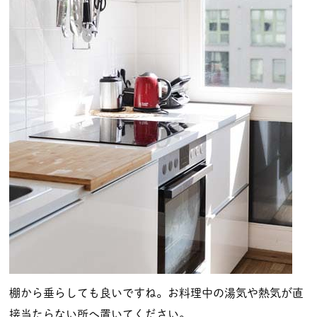
棚から垂らしても良いですね。お料理中の湯気や熱気が直
接当たらない所へ置いてください。