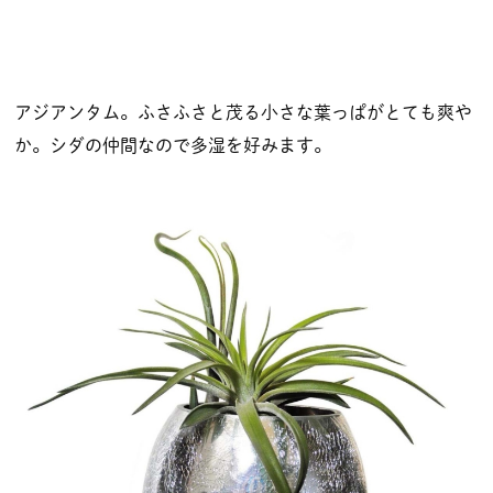
アジアンタム。ふさふさと茂る小さな葉っぱがとても爽や
か。シダの仲間なので多湿を好みます。