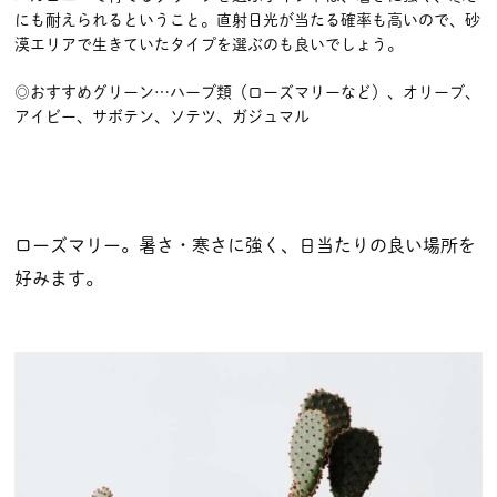
にも耐えられるということ。直射日光が当たる確率も高いので、砂
漠エリアで生きていたタイプを選ぶのも良いでしょう。
◎おすすめグリーン…ハーブ類（ローズマリーなど）、オリーブ、
アイビー、サボテン、ソテツ、ガジュマル
ローズマリー。暑さ・寒さに強く、日当たりの良い場所を
好みます。