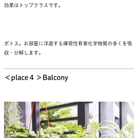
効果はトップクラスです。
ポトス。お部屋に浮遊する揮発性有害化学物質の多くを吸
収・分解します。
＜place４＞Balcony