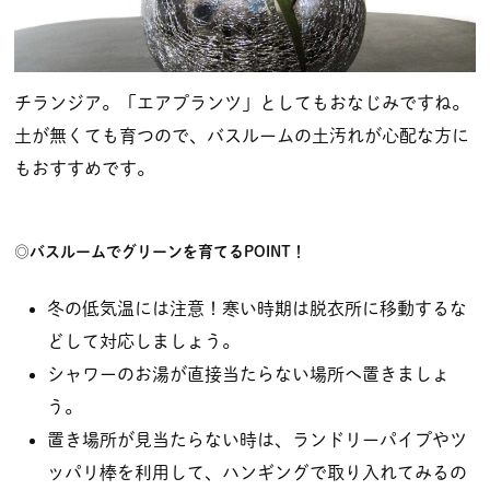
チランジア。「エアプランツ」としてもおなじみですね。
土が無くても育つので、バスルームの土汚れが心配な方に
もおすすめです。
◎バスルームでグリーンを育てるPOINT！
冬の低気温には注意！寒い時期は脱衣所に移動するな
どして対応しましょう。
シャワーのお湯が直接当たらない場所へ置きましょ
う。
置き場所が見当たらない時は、ランドリーパイプやツ
ッパリ棒を利用して、ハンギングで取り入れてみるの