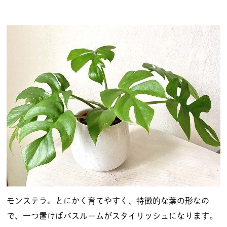
モンステラ。とにかく育てやすく、特徴的な葉の形なの
で、一つ置けばバスルームがスタイリッシュになります。