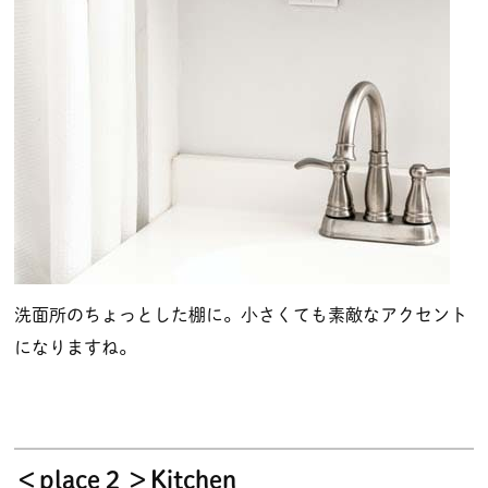
洗面所のちょっとした棚に。小さくても素敵なアクセント
になりますね。
＜place２＞Kitchen