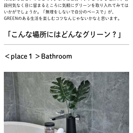
段何気なく目に留まるところに気軽にグリーンを取り入れてみては
いかがでしょうか。「無理をしないで自分のペースで」が、
GREENのある生活を楽しむコツなんじゃないかなと思います。
「こんな場所にはどんなグリーン？」
＜place１＞Bathroom