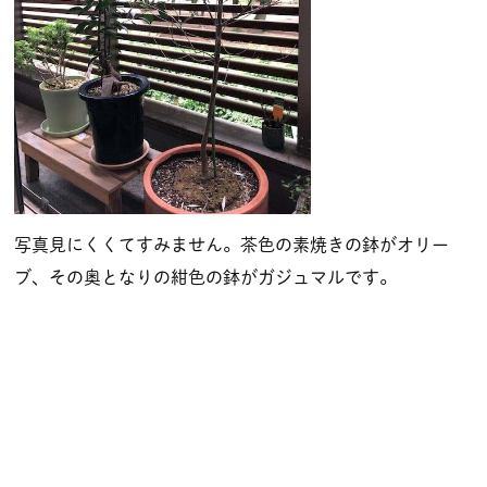
写真見にくくてすみません。茶色の素焼きの鉢がオリー
ブ、その奥となりの紺色の鉢がガジュマルです。
オリーブは実を付けました
「最後に。大切なことは人間もグリー