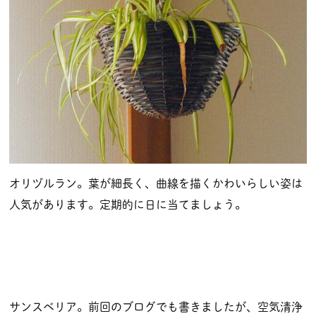
オリヅルラン。葉が細長く、曲線を描くかわいらしい姿は
人気があります。定期的に日に当てましょう。
サンスベリア。前回のブログでも書きましたが、空気清浄