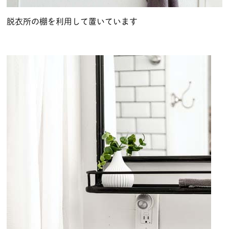
脱衣所の棚を利用して置いています