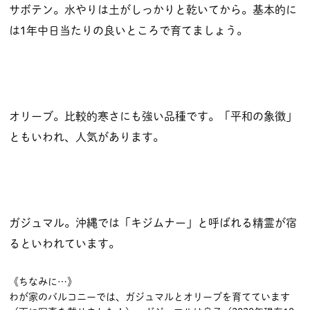
サボテン。水やりは土がしっかりと乾いてから。基本的に
は1年中日当たりの良いところで育てましょう。
オリーブ。比較的寒さにも強い品種です。「平和の象徴」
ともいわれ、人気があります。
ガジュマル。沖縄では「キジムナー」と呼ばれる精霊が宿
るといわれています。
《ちなみに…》
わが家のバルコニーでは、ガジュマルとオリーブを育てています