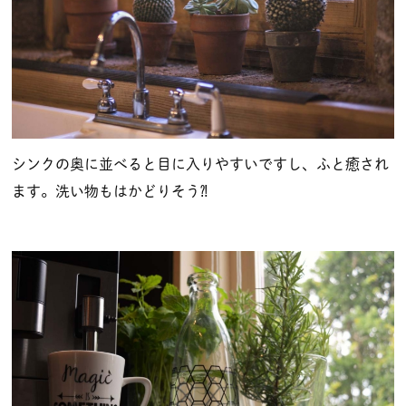
シンクの奥に並べると目に入りやすいですし、ふと癒され
ます。洗い物もはかどりそう⁈